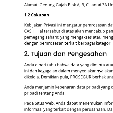
Alamat: Gedung Gajah Blok A, B, C Lantai 3A Uni
1.2 Cakupan
Kebijakan Privasi ini mengatur pemrosesan 
CASH. Hal tersebut di atas akan mencakup pemro
pemegang saham; yang mengakses atau mengirimk
dengan pemrosesan terkait berbagai kategori
2. Tujuan dan Pengesahan
Anda diberi tahu bahwa data yang diminta ata
ini dan kegagalan dalam menyediakannya aka
dikelola. Demikian pula, PROSEGUR berhak un
Anda menjamin kebenaran data pribadi yang
pribadi tentang Anda.
Pada Situs Web, Anda dapat menemukan infor
informasi yang terkait dengan perusahaan. 