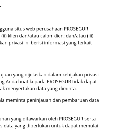
ia
engguna situs web perusahaan PROSEGUR
 klien dan/atau calon klien; dan/atau (iii)
 privasi ini berisi informasi yang terkait
uan yang dijelaskan dalam kebijakan privasi
ang Anda buat kepada PROSEGUR tidak dapat
ak menyertakan data yang diminta.
ala meminta peninjauan dan pembaruan data
anan yang ditawarkan oleh PROSEGUR serta
s data yang diperlukan untuk dapat memulai