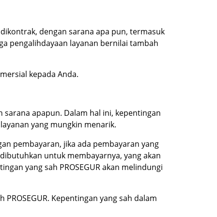
 dikontrak, dengan sarana apa pun, termasuk
gga pengalihdayaan layanan bernilai tambah
omersial kepada Anda.
 sarana apapun. Dalam hal ini, kepentingan
layanan yang mungkin menarik.
angan pembayaran, jika ada pembayaran yang
g dibutuhkan untuk membayarnya, yang akan
ntingan yang sah PROSEGUR akan melindungi
oleh PROSEGUR. Kepentingan yang sah dalam