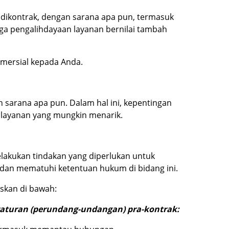
 dikontrak, dengan sarana apa pun, termasuk
gga pengalihdayaan layanan bernilai tambah
omersial kepada Anda.
sarana apa pun. Dalam hal ini, kepentingan
layanan yang mungkin menarik.
akukan tindakan yang diperlukan untuk
dan mematuhi ketentuan hukum di bidang ini.
skan di bawah:
aturan (perundang-undangan) pra-kontrak: