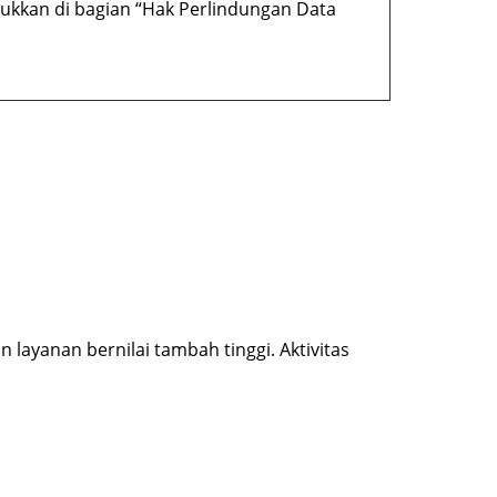
njukkan di bagian “Hak Perlindungan Data
layanan bernilai tambah tinggi. Aktivitas